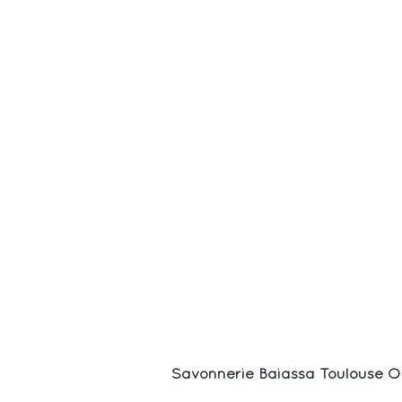
Savonnerie Baiassa Toulouse O