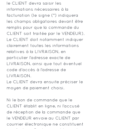
le CLIENT devra saisir les
informations nécessaires à la
facturation (le signe (*) indiquera
les champs obligatoires devant être
remplis pour que la commande du
CLIENT soit traitée par le VENDEUR).
Le CLIENT doit notamment indiquer
clairement toutes les informations
relatives à la LIVRAISON, en
particulier l’adresse exacte de
LIVRAISON, ainsi que tout éventuel
code d’accès à l’adresse de
LIVRAISON.
Le CLIENT devra ensuite préciser le
moyen de paiement choisi.
Ni le bon de commande que le
CLIENT établit en ligne, ni l’accusé
de réception de la commande que
le VENDEUR envoie au CLIENT par
courrier électronique ne constituent