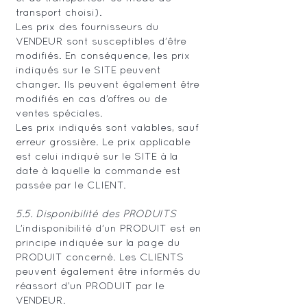
transport choisi).
Les prix des fournisseurs du
VENDEUR sont susceptibles d’être
modifiés. En conséquence, les prix
indiqués sur le SITE peuvent
changer. Ils peuvent également être
modifiés en cas d’offres ou de
ventes spéciales.
Les prix indiqués sont valables, sauf
erreur grossière. Le prix applicable
est celui indiqué sur le SITE à la
date à laquelle la commande est
passée par le CLIENT.
5.5. Disponibilité des PRODUITS
L’indisponibilité d’un PRODUIT est en
principe indiquée sur la page du
PRODUIT concerné. Les CLIENTS
peuvent également être informés du
réassort d’un PRODUIT par le
VENDEUR.