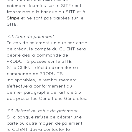
paiement fournies sur le SITE sont
transmises à la banque du SITE et à
Stripe
et ne sont pas traitées sur le
SITE.
7.2. Date de paiement
En cas de paiement unique par carte
de crédit, le compte du CLIENT sera
débité dès la commande de
PRODUITS passée sur le SITE.
Si le CLIENT décide d’annuler sa
commande de PRODUITS
indisponibles, le remboursement
s’effectuera conformément au
dernier paragraphe de l’article 5.5
des présentes Conditions Générales.
7.3. Retard ou refus de paiement
Si la banque refuse de débiter une
carte ou autre moyen de paiement,
le CLIENT devra contacter le