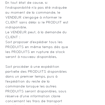
En tout état de cause, si
l’indisponibilité n’a pas été indiquée
au moment de la commande, le
VENDEUR s’engage à informer le
CLIENT sans délai si le PRODUIT est
indisponible.
Le VENDEUR peut, à la demande du
CLIENT :
Soit proposer d’expédier tous les
PRODUITS en même temps dès que
les PRODUITS en rupture de stock
seront à nouveau disponibles,
Soit procéder à une expédition
partielle des PRODUITS disponibles
dans un premier temps, puis à
l’expédition du reste de la
commande lorsque les autres
PRODUITS seront disponibles, sous
réserve d’une information claire
concernant les frais de transport