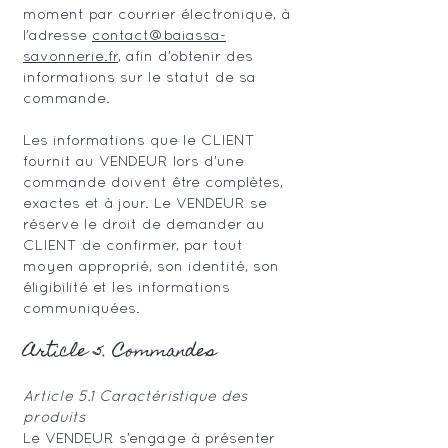
moment par courrier électronique, à
l’adresse
contact@baiassa-
savonnerie.fr
, afin d’obtenir des
informations sur le statut de sa
commande.
Les informations que le CLIENT
fournit au VENDEUR lors d’une
commande doivent être complètes,
exactes et à jour. Le VENDEUR se
réserve le droit de demander au
CLIENT de confirmer, par tout
moyen approprié, son identité, son
éligibilité et les informations
communiquées.
Article 5. Commandes
Article 5.1 Caractéristique des
produits
Le VENDEUR s’engage à présenter