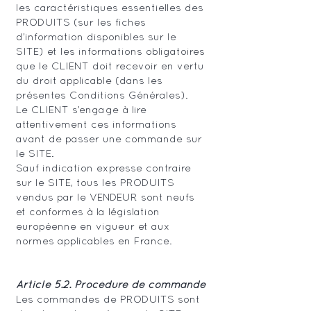
les caractéristiques essentielles des
PRODUITS (sur les fiches
d’information disponibles sur le
SITE) et les informations obligatoires
que le CLIENT doit recevoir en vertu
du droit applicable (dans les
présentes Conditions Générales).
Le CLIENT s’engage à lire
attentivement ces informations
avant de passer une commande sur
le SITE.
Sauf indication expresse contraire
sur le SITE, tous les PRODUITS
vendus par le VENDEUR sont neufs
et conformes à la législation
européenne en vigueur et aux
normes applicables en France.
Article 5.2. Procédure de commande
Les commandes de PRODUITS sont