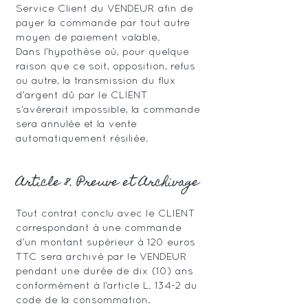
Service Client du VENDEUR afin de
payer la commande par tout autre
moyen de paiement valable.
Dans l’hypothèse où, pour quelque
raison que ce soit, opposition, refus
ou autre, la transmission du flux
d’argent dû par le CLIENT
s’avérerait impossible, la commande
sera annulée et la vente
automatiquement résiliée.
Article 8. Preuve et Archivage
Tout contrat conclu avec le CLIENT
correspondant à une commande
d’un montant supérieur à 120 euros
TTC sera archivé par le VENDEUR
pendant une durée de dix (10) ans
conformément à l’article L. 134-2 du
code de la consommation.