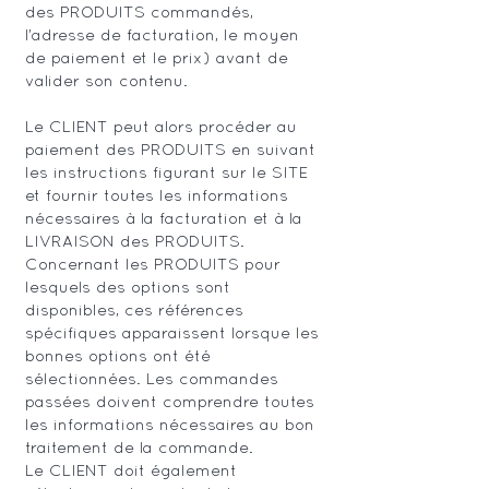
des PRODUITS commandés,
l’adresse de facturation, le moyen
de paiement et le prix) avant de
valider son contenu.
Le CLIENT peut alors procéder au
paiement des PRODUITS en suivant
les instructions figurant sur le SITE
et fournir toutes les informations
nécessaires à la facturation et à la
LIVRAISON des PRODUITS.
Concernant les PRODUITS pour
lesquels des options sont
disponibles, ces références
spécifiques apparaissent lorsque les
bonnes options ont été
sélectionnées. Les commandes
passées doivent comprendre toutes
les informations nécessaires au bon
traitement de la commande.
Le CLIENT doit également