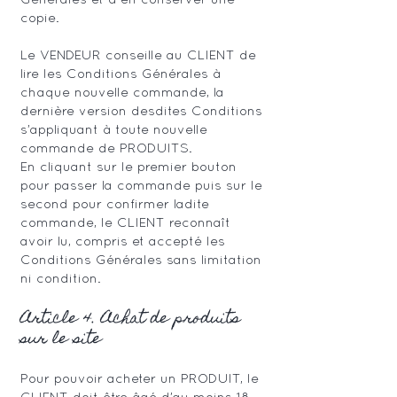
Générales et à en conserver une
copie.
Le VENDEUR conseille au CLIENT de
lire les Conditions Générales à
chaque nouvelle commande, la
dernière version desdites Conditions
s’appliquant à toute nouvelle
commande de PRODUITS.
En cliquant sur le premier bouton
pour passer la commande puis sur le
second pour confirmer ladite
commande, le CLIENT reconnaît
avoir lu, compris et accepté les
Conditions Générales sans limitation
ni condition.
Article 4. Achat de produits
sur le site
Pour pouvoir acheter un PRODUIT, le