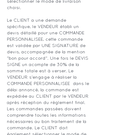
sélectionner le mode de livraison
choisi.
Le CLIENT a une demande
spécifique, le VENDEUR établi un
devis détaillé pour une COMMANDE
PERSONNALISEE, cette commande
est validée par UNE SIGNATURE de
devis, accompagnée de la mention
"bon pour accord". Une fois le DEVIS
SIGNE un acompte de 30% de la
somme totale est à verser. Le
VENDEUR s'engage à réaliser la
COMMANDE PERSONNALISEE dans le
délai annoncé, la commande est
expédiée au CLIENT par le VENDEUR
après réception du règlement final.
Les commandes passées doivent
comprendre toutes les informations
nécessaires au bon traitement de la
commande. Le CLIENT doit
également sélectionner le mode de