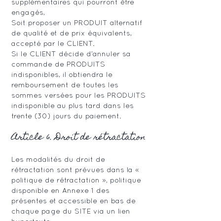
supplémentaires qui pourront être
engagés,
Soit proposer un PRODUIT alternatif
de qualité et de prix équivalents,
accepté par le CLIENT.
Si le CLIENT décide d’annuler sa
commande de PRODUITS
indisponibles, il obtiendra le
remboursement de toutes les
sommes versées pour les PRODUITS
indisponible au plus tard dans les
trente (30) jours du paiement.
Article 6. Droit de rétractation
Les modalités du droit de
rétractation sont prévues dans la «
politique de rétractation », politique
disponible en Annexe 1 des
présentes et accessible en bas de
chaque page du SITE via un lien