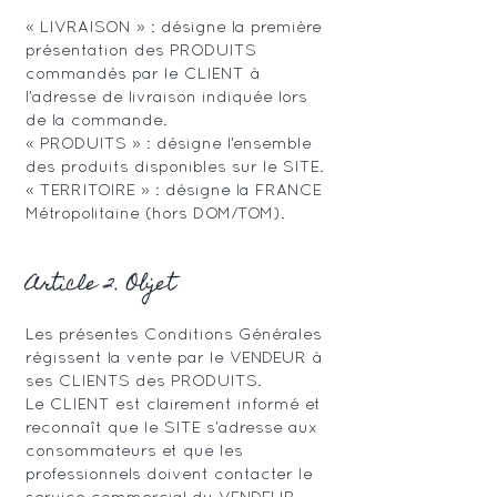
« LIVRAISON » : désigne la première
présentation des PRODUITS
commandés par le CLIENT à
l’adresse de livraison indiquée lors
de la commande.
« PRODUITS » : désigne l’ensemble
des produits disponibles sur le SITE.
« TERRITOIRE » : désigne la FRANCE
Métropolitaine (hors DOM/TOM).
Article 2. Objet
Les présentes Conditions Générales
régissent la vente par le VENDEUR à
ses CLIENTS des PRODUITS.
Le CLIENT est clairement informé et
reconnaît que le SITE s’adresse aux
consommateurs et que les
professionnels doivent contacter le