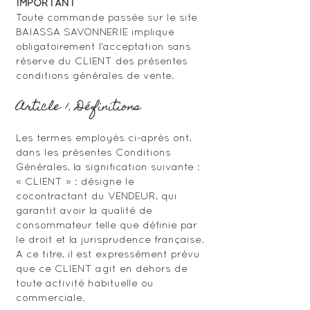
IMPORTANT
Toute commande passée sur le site
BAIASSA SAVONNERIE implique
obligatoirement l’acceptation sans
réserve du CLIENT des présentes
conditions générales de vente.
Article 1. Définitions
Les termes employés ci-après ont,
dans les présentes Conditions
Générales, la signification suivante :
« CLIENT » : désigne le
cocontractant du VENDEUR, qui
garantit avoir la qualité de
consommateur telle que définie par
le droit et la jurisprudence française.
A ce titre, il est expressément prévu
que ce CLIENT agit en dehors de
toute activité habituelle ou
commerciale.