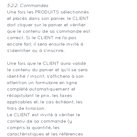
5.2.2. Commandes
Une fois les PRODUITS sélectionnés
et placés dans son panier, le CLIENT
doit cliquer sur le panier et vérifier
que le contenu de sa commande est
correct. Si le CLIENT ne l’a pas
encore fait, il sera ensuite invité à
s’identifier ou à s’inscrire.
Une fois que le CLIENT aura validé
le contenu du panier et qu’il se sera
identifié / inscrit, s’affichera à son
attention un formulaire en ligne
complété automatiquement et
récapitulant le prix, les taxes
applicables et, le cas échéant, les
frais de livraison.
Le CLIENT est invité à vérifier le
contenu de sa commande (y
compris la quantité, les
caractéristiques et les références