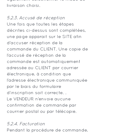
livraison choisi.
5.2.3. Accusé de réception
Une fois que toutes les étapes
décrites ci-dessus sont complétées,
une page apparait sur le SITE afin
d’accuser réception de la
commande du CLIENT. Une copie de
l’accusé de réception de la
commande est automatiquement
adressée au CLIENT par courrier
électronique, à condition que
l’adresse électronique communiquée
par le biais du formulaire
d’inscription soit correcte. .
Le VENDEUR n’envoie aucune
confirmation de commande par
courrier postal ou par télécopie.
5.2.4. Facturation
Pendant la procédure de commande,