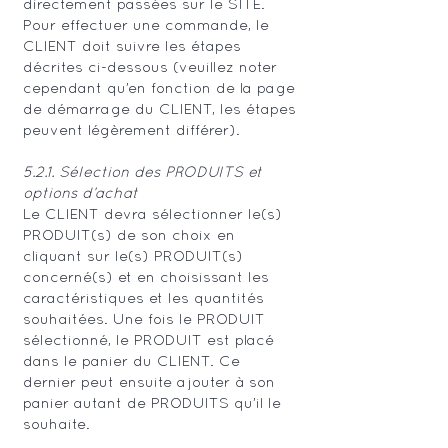
directement passées sur le SITE.
Pour effectuer une commande, le
CLIENT doit suivre les étapes
décrites ci-dessous (veuillez noter
cependant qu’en fonction de la page
de démarrage du CLIENT, les étapes
peuvent légèrement différer).
5.2.1. Sélection des PRODUITS et
options d’achat
Le CLIENT devra sélectionner le(s)
PRODUIT(s) de son choix en
cliquant sur le(s) PRODUIT(s)
concerné(s) et en choisissant les
caractéristiques et les quantités
souhaitées. Une fois le PRODUIT
sélectionné, le PRODUIT est placé
dans le panier du CLIENT. Ce
dernier peut ensuite ajouter à son
panier autant de PRODUITS qu’il le
souhaite.