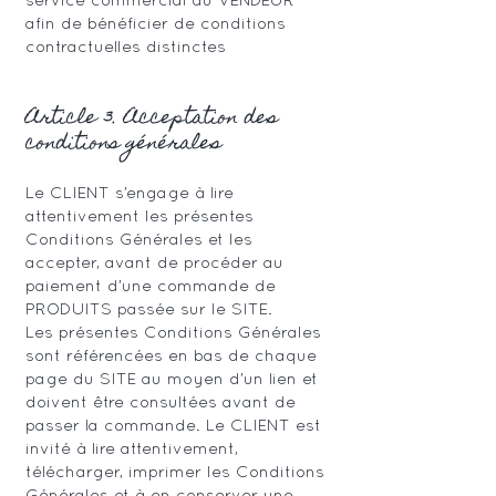
service commercial du VENDEUR
afin de bénéficier de conditions
contractuelles distinctes
Article 3. Acceptation des
conditions générales
Le CLIENT s’engage à lire
attentivement les présentes
Conditions Générales et les
accepter, avant de procéder au
paiement d’une commande de
PRODUITS passée sur le SITE.
Les présentes Conditions Générales
sont référencées en bas de chaque
page du SITE au moyen d’un lien et
doivent être consultées avant de
passer la commande. Le CLIENT est
invité à lire attentivement,
télécharger, imprimer les Conditions