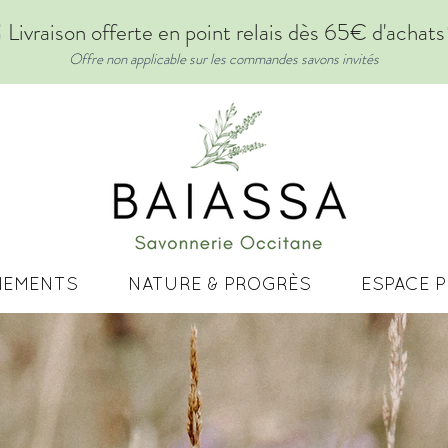
 Livraison offerte en point relais dès 65€ d'achat
Offre non applicable sur les commandes savons invités
NEMENTS
NATURE & PROGRÈS
ESPACE 