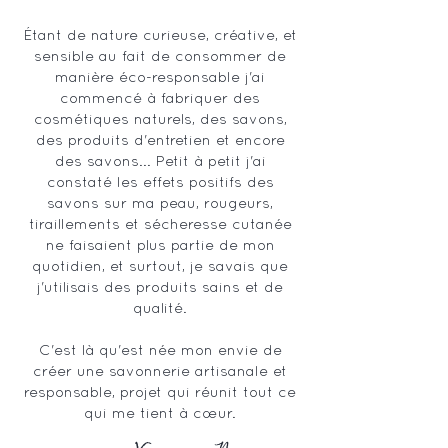
Étant de nature curieuse, créative, et
sensible au fait de consommer de
manière éco-responsable j'ai
commencé à fabriquer des
cosmétiques naturels, des savons,
des produits d'entretien et encore
des savons... Petit à petit j'ai
constaté les effets positifs des
savons sur ma peau, rougeurs,
tiraillements et sécheresse cutanée
ne faisaient plus partie de mon
quotidien, et surtout, je savais que
j'utilisais des produits sains et de
qualité.
C'est là qu'est née mon envie de
créer une savonnerie artisanale et
responsable, projet qui réunit tout ce
qui me tient à cœur.