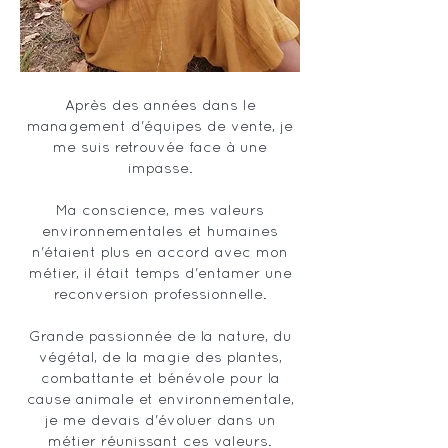
Après des années dans le
management d'équipes de vente, je
me suis retrouvée face à une
impasse.
Ma conscience, mes valeurs
environnementales et humaines
n'étaient plus en accord avec mon
métier, il était temps d'entamer une
reconversion professionnelle.
Grande passionnée de la nature, du
végétal, de la magie des plantes,
combattante et bénévole pour la
cause animale et environnementale,
je me devais d'évoluer dans un
métier réunissant ces valeurs.